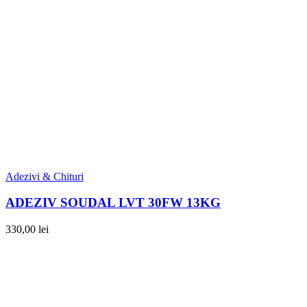
Adezivi & Chituri
ADEZIV SOUDAL LVT 30FW 13KG
330,00
lei