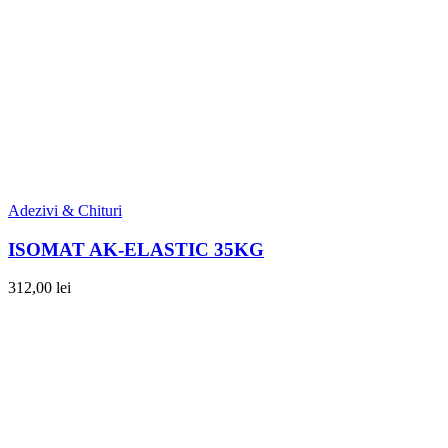
Adezivi & Chituri
ISOMAT AK-ELASTIC 35KG
312,00
lei