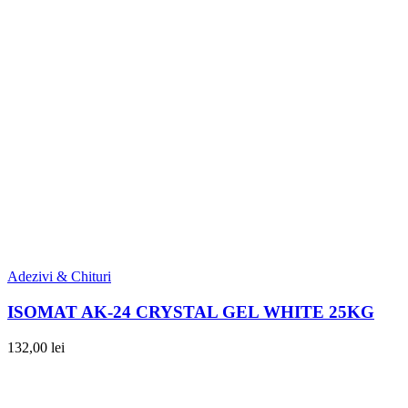
Adezivi & Chituri
ISOMAT AK-24 CRYSTAL GEL WHITE 25KG
132,00
lei