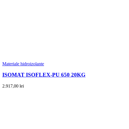
Materiale hidroizolante
ISOMAT ISOFLEX-PU 650 20KG
2.917,00
lei