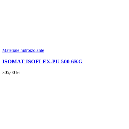
Materiale hidroizolante
ISOMAT ISOFLEX-PU 500 6KG
305,00
lei