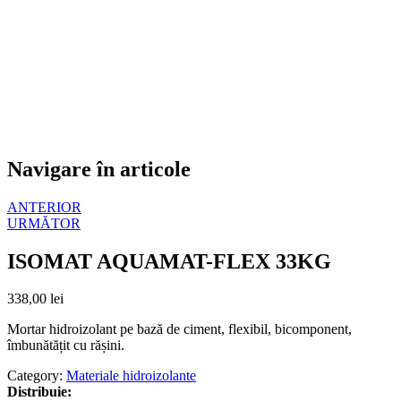
Navigare în articole
ANTERIOR
URMĂTOR
ISOMAT AQUAMAT-FLEX 33KG
338,00
lei
Mortar hidroizolant pe bază de ciment, flexibil, bicomponent,
îmbunătățit cu rășini.
Category:
Materiale hidroizolante
Distribuie: