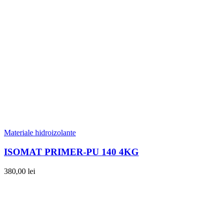
Materiale hidroizolante
ISOMAT PRIMER-PU 140 4KG
380,00
lei