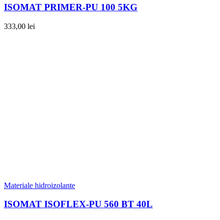
ISOMAT PRIMER-PU 100 5KG
333,00
lei
Materiale hidroizolante
ISOMAT ISOFLEX-PU 560 BT 40L