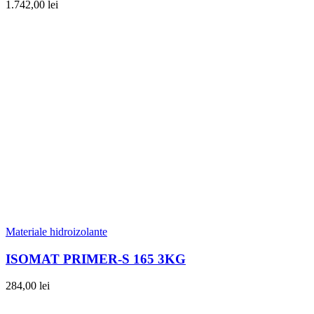
1.742,00
lei
Materiale hidroizolante
ISOMAT PRIMER-S 165 3KG
284,00
lei