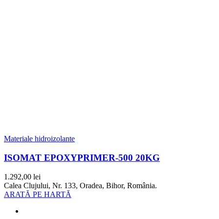
Materiale hidroizolante
ISOMAT EPOXYPRIMER-500 20KG
1.292,00
lei
Calea Clujului, Nr. 133, Oradea, Bihor, România.
ARATĂ PE HARTĂ